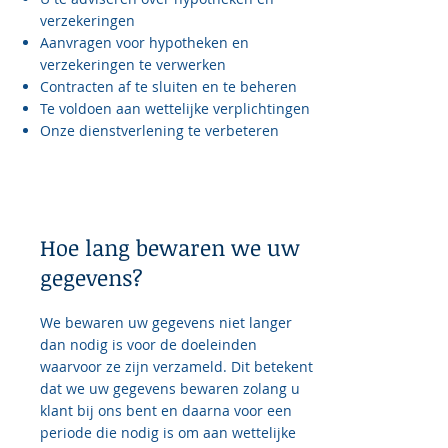
verzekeringen
Aanvragen voor hypotheken en
verzekeringen te verwerken
Contracten af te sluiten en te beheren
Te voldoen aan wettelijke verplichtingen
Onze dienstverlening te verbeteren
Hoe lang bewaren we uw
gegevens?
We bewaren uw gegevens niet langer
dan nodig is voor de doeleinden
waarvoor ze zijn verzameld. Dit betekent
dat we uw gegevens bewaren zolang u
klant bij ons bent en daarna voor een
periode die nodig is om aan wettelijke