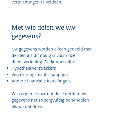
verplichtingen te voldoen.
Met wie delen we uw
gegevens?
Uw gegevens worden alleen gedeeld met
derden als dit nodig is voor onze
dienstverlening. Dit kunnen zijn:
Hypotheekverstrekkers
Verzekeringsmaatschappijen
Andere financiële instellingen
We zorgen ervoor dat deze derden uw
gegevens net zo zorgvuldig behandelen
als wij dat doen.