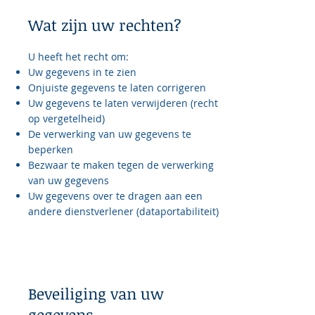
Wat zijn uw rechten?
U heeft het recht om:
Uw gegevens in te zien
Onjuiste gegevens te laten corrigeren
Uw gegevens te laten verwijderen (recht
op vergetelheid)
De verwerking van uw gegevens te
beperken
Bezwaar te maken tegen de verwerking
van uw gegevens
Uw gegevens over te dragen aan een
andere dienstverlener (dataportabiliteit)
Beveiliging van uw
gegevens