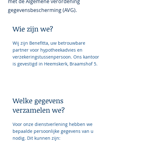
met de Algemene verordening
gegevensbescherming (AVG).
Wie zijn we?
Wij zijn Benefitta, uw betrouwbare
partner voor hypotheekadvies en
verzekeringstussenpersoon. Ons kantoor
is gevestigd in Heemskerk, Braamshof 5.
Welke gegevens
verzamelen we?
Voor onze dienstverlening hebben we
bepaalde persoonlijke gegevens van u
nodig. Dit kunnen zijn: