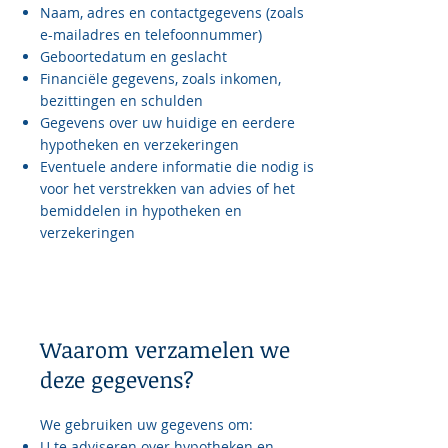
Naam, adres en contactgegevens (zoals
e-mailadres en telefoonnummer)
Geboortedatum en geslacht
Financiële gegevens, zoals inkomen,
bezittingen en schulden
Gegevens over uw huidige en eerdere
hypotheken en verzekeringen
Eventuele andere informatie die nodig is
voor het verstrekken van advies of het
bemiddelen in hypotheken en
verzekeringen
Waarom verzamelen we
deze gegevens?
We gebruiken uw gegevens om:
U te adviseren over hypotheken en