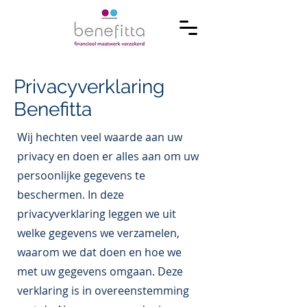
Privacyverklaring
Benefitta
Wij hechten veel waarde aan uw
privacy en doen er alles aan om uw
persoonlijke gegevens te
beschermen. In deze
privacyverklaring leggen we uit
welke gegevens we verzamelen,
waarom we dat doen en hoe we
met uw gegevens omgaan. Deze
verklaring is in overeenstemming